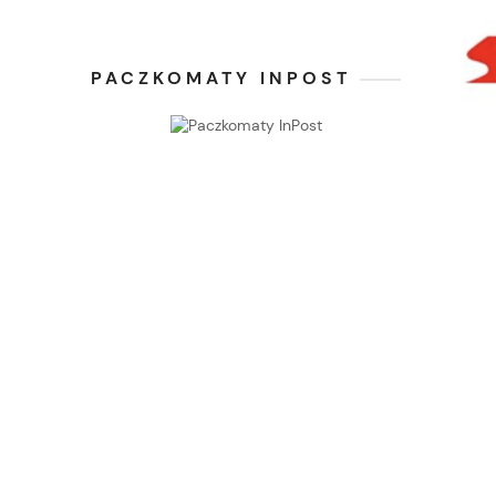
PACZKOMATY INPOST