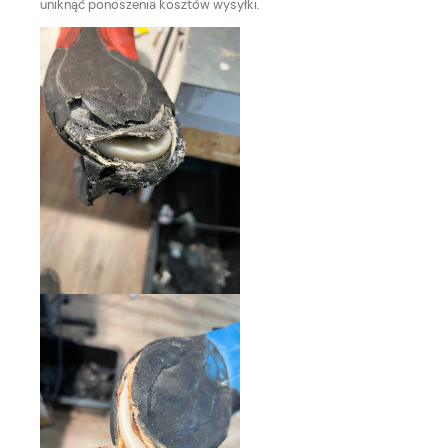
uniknąć ponoszenia kosztów wysyłki.