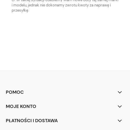
i modelu, jednak nie dokonamy zwrotu kwoty za naprawę i
przesyłkę.
POMOC
MOJE KONTO
PŁATNOŚCI I DOSTAWA