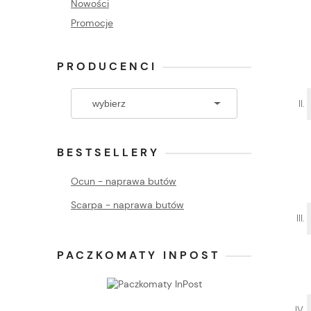
Nowości
Promocje
PRODUCENCI
BESTSELLERY
Ocun - naprawa butów
Scarpa - naprawa butów
PACZKOMATY INPOST