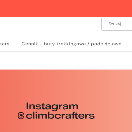
ters
Cennik - buty trekkingowe / podejściowe