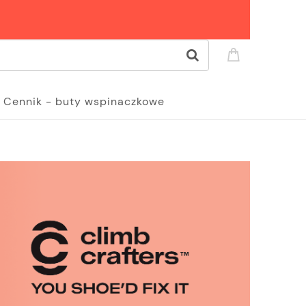
Cennik - buty wspinaczkowe